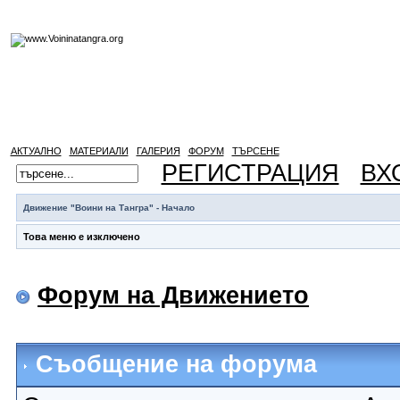
АКТУАЛНО
МАТЕРИАЛИ
ГАЛЕРИЯ
ФОРУМ
ТЪРСЕНЕ
РЕГИСТРАЦИЯ
ВХ
Движение "Воини на Тангра" - Начало
Това меню е изключено
Форум на Движението
Съобщение на форума