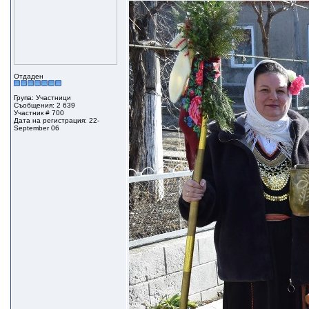
Отдаден
Група: Участници
Съобщения: 2 639
Участник # 700
Дата на регистрация: 22-
September 06