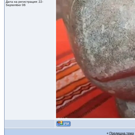
Дата на регистрация: 22-
September 06
«
Предишна тема