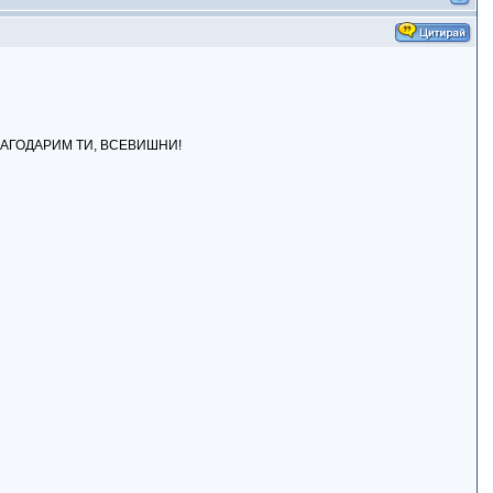
! БЛАГОДАРИМ ТИ, ВСЕВИШНИ!