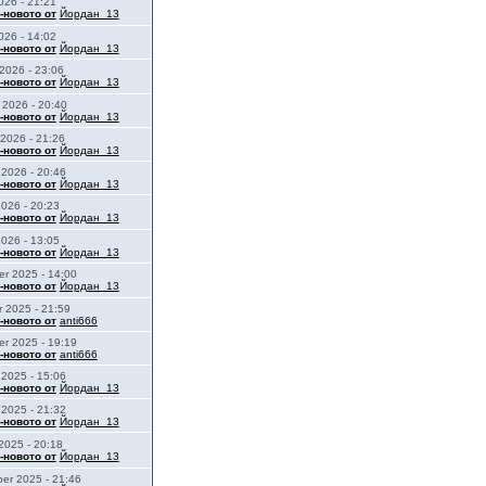
026 - 21:21
-новото от
Йордан_13
026 - 14:02
-новото от
Йордан_13
 2026 - 23:06
-новото от
Йордан_13
 2026 - 20:40
-новото от
Йордан_13
 2026 - 21:26
-новото от
Йордан_13
 2026 - 20:46
-новото от
Йордан_13
2026 - 20:23
-новото от
Йордан_13
2026 - 13:05
-новото от
Йордан_13
r 2025 - 14:00
-новото от
Йордан_13
 2025 - 21:59
-новото от
anti666
r 2025 - 19:19
-новото от
anti666
 2025 - 15:06
-новото от
Йордан_13
 2025 - 21:32
-новото от
Йордан_13
2025 - 20:18
-новото от
Йордан_13
er 2025 - 21:46