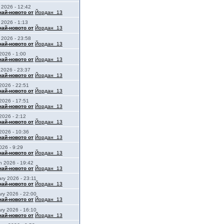
 2026 - 12:42
най-новото от
Йордан_13
 2026 - 1:13
най-новото от
Йордан_13
 2026 - 23:58
най-новото от
Йордан_13
2026 - 1:00
най-новото от
Йордан_13
2026 - 23:37
най-новото от
Йордан_13
2026 - 22:51
най-новото от
Йордан_13
2026 - 17:51
най-новото от
Йордан_13
2026 - 2:12
най-новото от
Йордан_13
 2026 - 10:36
най-новото от
Йордан_13
2026 - 9:29
най-новото от
Йордан_13
h 2026 - 19:42
най-новото от
Йордан_13
ary 2026 - 23:11
най-новото от
Йордан_13
ary 2026 - 22:00
най-новото от
Йордан_13
ary 2026 - 16:10
най-новото от
Йордан_13