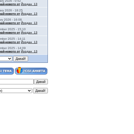
ary 2026 - 0:52
най-новото от
Йордан_13
ary 2026 - 18:25
най-новото от
Йордан_13
ry 2026 - 16:08
най-новото от
Йордан_13
mber 2025 - 15:10
най-новото от
Йордан_13
mber 2025 - 14:11
най-новото от
Йордан_13
mber 2025 - 14:09
най-новото от
Йордан_13