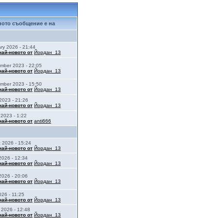
ото съобщение е на
ary 2026 - 21:44
най-новото от
Йордан_13
mber 2023 - 22:05
най-новото от
Йордан_13
mber 2023 - 15:50
най-новото от
Йордан_13
2023 - 21:26
най-новото от
Йордан_13
 2023 - 1:22
най-новото от
anti666
t 2026 - 15:24
най-новото от
Йордан_13
2026 - 12:34
най-новото от
Йордан_13
2026 - 20:06
най-новото от
Йордан_13
026 - 11:25
най-новото от
Йордан_13
 2026 - 12:48
най-новото от
Йордан_13