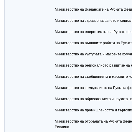
Министерство на финансите на Руската фед
Министерство на здравеопазването и социа
Министерство на енергетиката на Руската 
Министерство на външните работи на Руска
Министерство на културата и масовите кому
Министерство на регионалното развитие на
Министерство на съобщенията и масовите к
Министерство на земеделието на Руската ф
Министерство на образованието и науката 
Министерство на промишлеността и търгови
Министерство на отбраната на Руската феде
Ривлина.