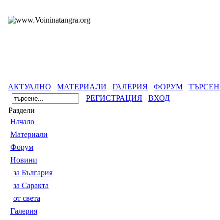
АКТУАЛНО
МАТЕРИАЛИ
ГАЛЕРИЯ
ФОРУМ
ТЪРСЕН
РЕГИСТРАЦИЯ
ВХОД
Раздели
Началo
Материали
Форум
Новини
за България
за Саракта
от света
Галерия