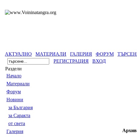
АКТУАЛНО
МАТЕРИАЛИ
ГАЛЕРИЯ
ФОРУМ
ТЪРСЕН
РЕГИСТРАЦИЯ
ВХОД
Раздели
Началo
Материали
Форум
Новини
за България
за Саракта
от света
Архив
Галерия