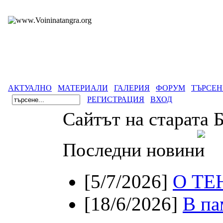
АКТУАЛНО
МАТЕРИАЛИ
ГАЛЕРИЯ
ФОРУМ
ТЪРСЕН
РЕГИСТРАЦИЯ
ВХОД
Сайтът на старата 
Последни новини
[5/7/2026]
О ТЕ
[18/6/2026]
В па