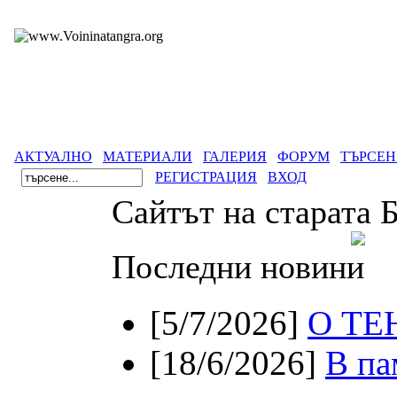
АКТУАЛНО
МАТЕРИАЛИ
ГАЛЕРИЯ
ФОРУМ
ТЪРСЕН
РЕГИСТРАЦИЯ
ВХОД
Сайтът на старата 
Последни новини
[5/7/2026]
О ТЕ
[18/6/2026]
В па