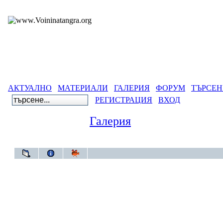
АКТУАЛНО
МАТЕРИАЛИ
ГАЛЕРИЯ
ФОРУМ
ТЪРСЕН
РЕГИСТРАЦИЯ
ВХОД
Галерия