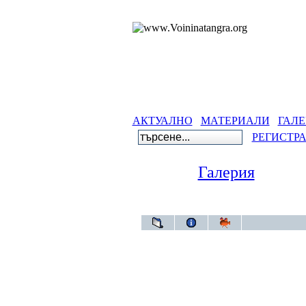
АКТУАЛНО
МАТЕРИАЛИ
ГАЛЕ
РЕГИСТР
Галерия