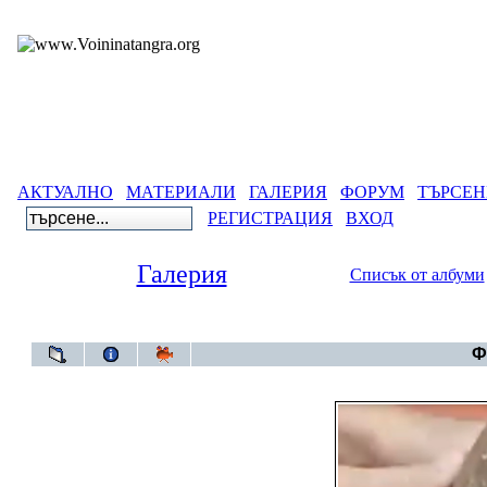
АКТУАЛНО
МАТЕРИАЛИ
ГАЛЕРИЯ
ФОРУМ
ТЪРСЕН
РЕГИСТРАЦИЯ
ВХОД
Галерия
Списък от албуми
Галерия
>
Български 
Ф