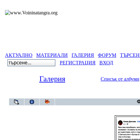
АКТУАЛНО
МАТЕРИАЛИ
ГАЛЕРИЯ
ФОРУМ
ТЪРСЕН
РЕГИСТРАЦИЯ
ВХОД
Галерия
Списък от албуми
Галерия
>
Бълга
Ф