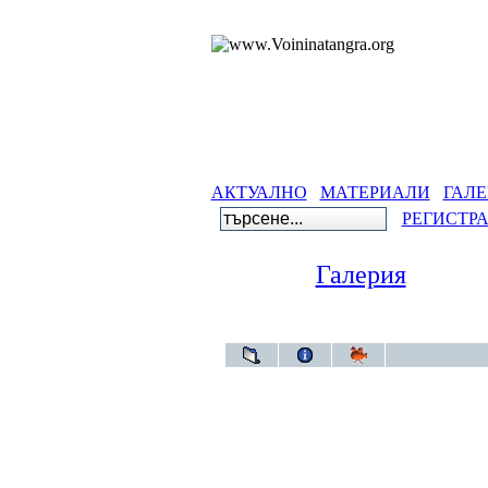
АКТУАЛНО
МАТЕРИАЛИ
ГАЛЕ
РЕГИСТР
Галерия