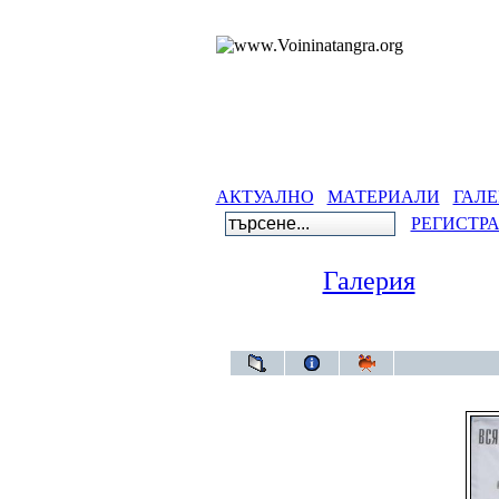
АКТУАЛНО
МАТЕРИАЛИ
ГАЛЕ
РЕГИСТР
Галерия