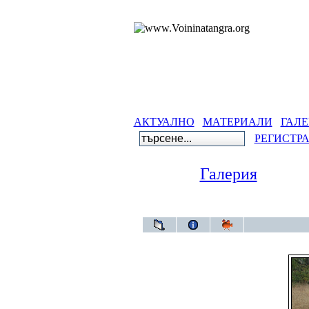
АКТУАЛНО
МАТЕРИАЛИ
ГАЛЕ
РЕГИСТР
Галерия
Гале