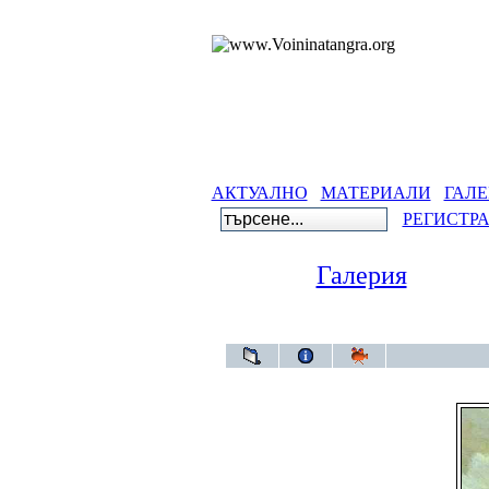
АКТУАЛНО
МАТЕРИАЛИ
ГАЛЕ
РЕГИСТР
Галерия