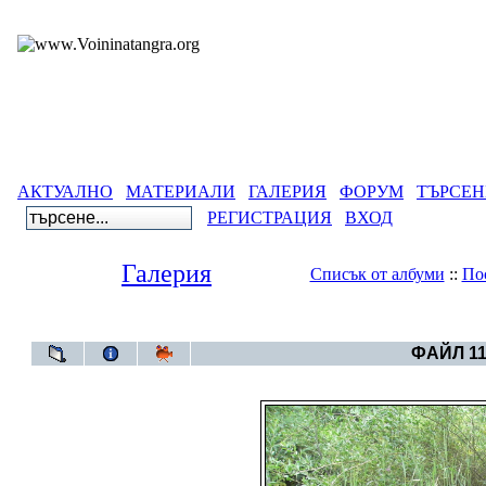
АКТУАЛНО
МАТЕРИАЛИ
ГАЛЕРИЯ
ФОРУМ
ТЪРСЕН
РЕГИСТРАЦИЯ
ВХОД
Галерия
Списък от албуми
::
По
Галерия
>
Бълг
ФАЙЛ 11