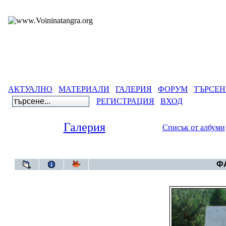
АКТУАЛНО
МАТЕРИАЛИ
ГАЛЕРИЯ
ФОРУМ
ТЪРСЕН
РЕГИСТРАЦИЯ
ВХОД
Галерия
Списък от албуми
Галерия
ФА