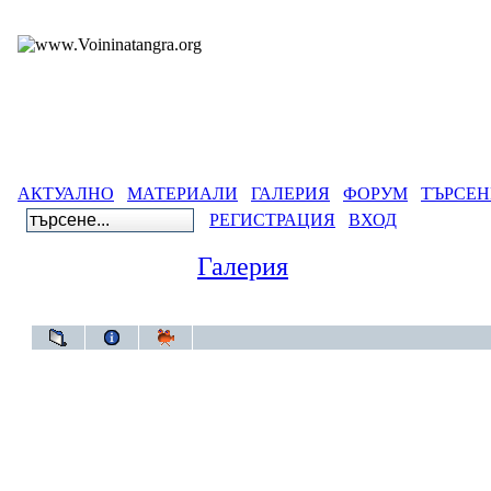
АКТУАЛНО
МАТЕРИАЛИ
ГАЛЕРИЯ
ФОРУМ
ТЪРСЕН
РЕГИСТРАЦИЯ
ВХОД
Галерия