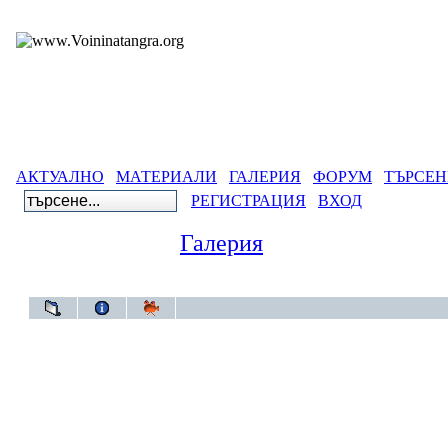
АКТУАЛНО
МАТЕРИАЛИ
ГАЛЕРИЯ
ФОРУМ
ТЪРСЕН
РЕГИСТРАЦИЯ
ВХОД
Галерия