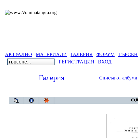
АКТУАЛНО
МАТЕРИАЛИ
ГАЛЕРИЯ
ФОРУМ
ТЪРСЕН
РЕГИСТРАЦИЯ
ВХОД
Галерия
Списък от албуми
Галерия
ФА