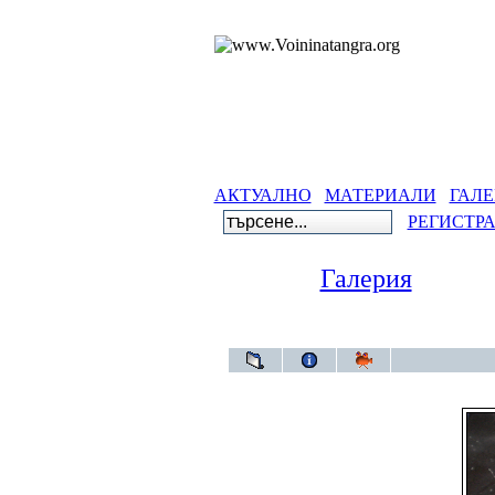
АКТУАЛНО
МАТЕРИАЛИ
ГАЛЕ
РЕГИСТР
Галерия