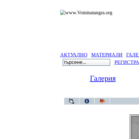
АКТУАЛНО
МАТЕРИАЛИ
ГАЛЕ
РЕГИСТР
Галерия