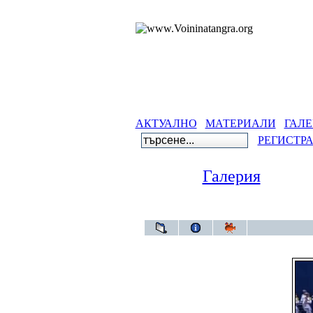
АКТУАЛНО
МАТЕРИАЛИ
ГАЛЕ
РЕГИСТР
Галерия