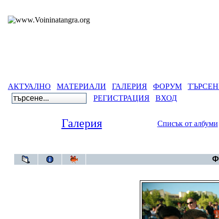
АКТУАЛНО
МАТЕРИАЛИ
ГАЛЕРИЯ
ФОРУМ
ТЪРСЕН
РЕГИСТРАЦИЯ
ВХОД
Галерия
Списък от албуми
Галерия
>
Г
Ф