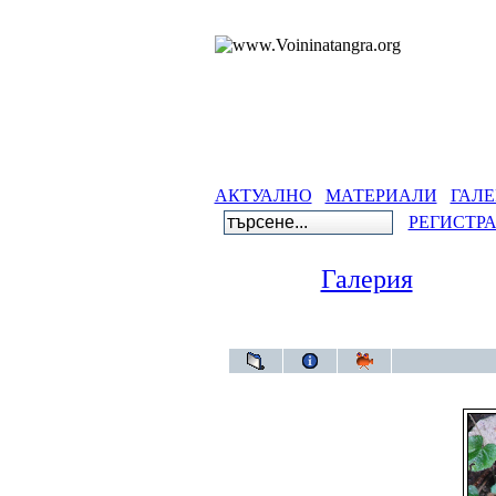
АКТУАЛНО
МАТЕРИАЛИ
ГАЛЕ
РЕГИСТР
Галерия