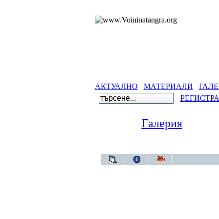
АКТУАЛНО
МАТЕРИАЛИ
ГАЛЕ
РЕГИСТР
Галерия