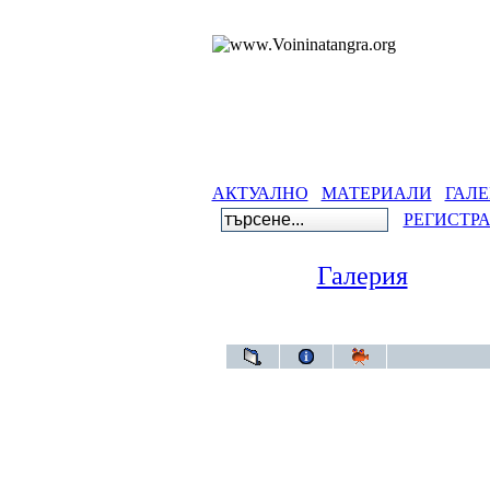
АКТУАЛНО
МАТЕРИАЛИ
ГАЛЕ
РЕГИСТР
Галерия