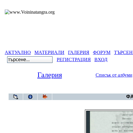
АКТУАЛНО
МАТЕРИАЛИ
ГАЛЕРИЯ
ФОРУМ
ТЪРСЕН
РЕГИСТРАЦИЯ
ВХОД
Галерия
Списък от албуми
Галерия
ФА