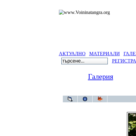
АКТУАЛНО
МАТЕРИАЛИ
ГАЛЕ
РЕГИСТР
Галерия