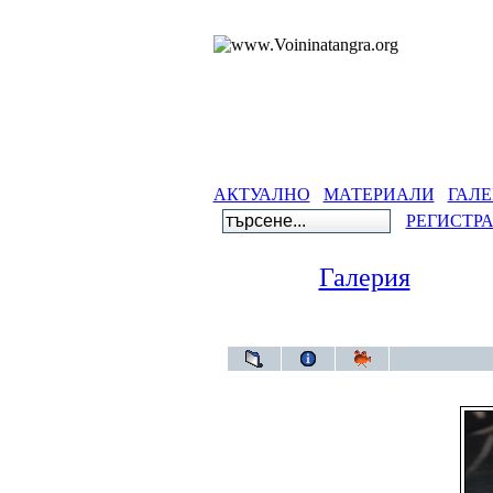
АКТУАЛНО
МАТЕРИАЛИ
ГАЛЕ
РЕГИСТР
Галерия