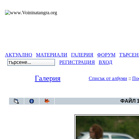
АКТУАЛНО
МАТЕРИАЛИ
ГАЛЕРИЯ
ФОРУМ
ТЪРСЕН
РЕГИСТРАЦИЯ
ВХОД
Галерия
Списък от албуми
::
По
Галерия
>
Нестина
ФАЙЛ 1