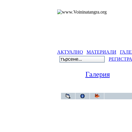
АКТУАЛНО
МАТЕРИАЛИ
ГАЛЕ
РЕГИСТР
Галерия