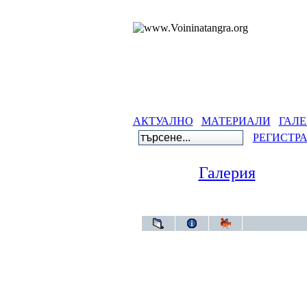
АКТУАЛНО
МАТЕРИАЛИ
ГАЛЕ
РЕГИСТР
Галерия