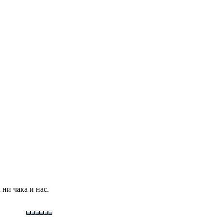
ни чака и нас.