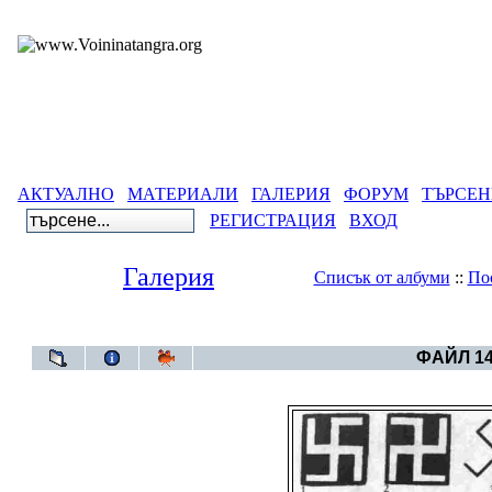
АКТУАЛНО
МАТЕРИАЛИ
ГАЛЕРИЯ
ФОРУМ
ТЪРСЕН
РЕГИСТРАЦИЯ
ВХОД
Галерия
Списък от албуми
::
По
Галерия
>
Свет
ФАЙЛ 14