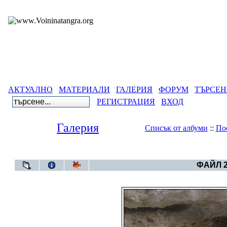
АКТУАЛНО
МАТЕРИАЛИ
ГАЛЕРИЯ
ФОРУМ
ТЪРСЕН
РЕГИСТРАЦИЯ
ВХОД
Галерия
Списък от албуми
::
По
Галерия
>
Д
ФАЙЛ 2