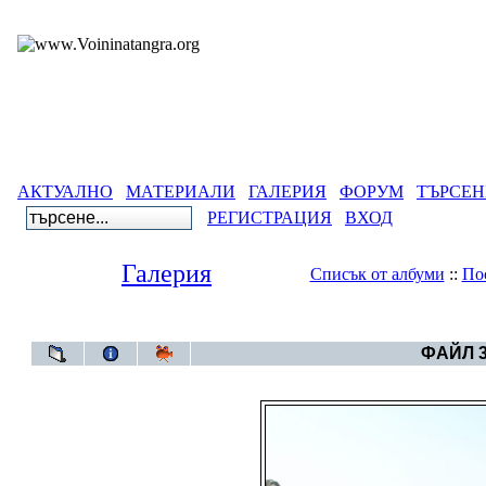
АКТУАЛНО
МАТЕРИАЛИ
ГАЛЕРИЯ
ФОРУМ
ТЪРСЕН
РЕГИСТРАЦИЯ
ВХОД
Галерия
Списък от албуми
::
По
Галерия
>
Д
ФАЙЛ 3