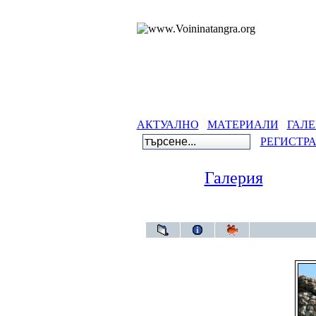
АКТУАЛНО
МАТЕРИАЛИ
ГАЛЕ
РЕГИСТР
Галерия