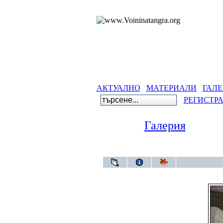
АКТУАЛНО
МАТЕРИАЛИ
ГАЛЕ
РЕГИСТР
Галерия