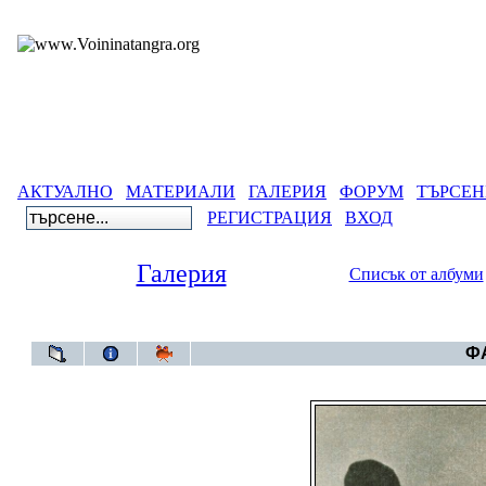
АКТУАЛНО
МАТЕРИАЛИ
ГАЛЕРИЯ
ФОРУМ
ТЪРСЕН
РЕГИСТРАЦИЯ
ВХОД
Галерия
Списък от албуми
Галери
ФА