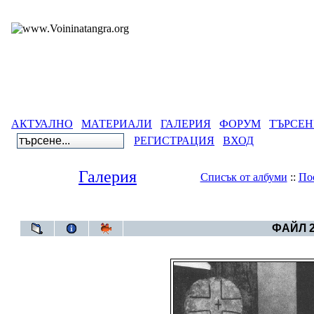
АКТУАЛНО
МАТЕРИАЛИ
ГАЛЕРИЯ
ФОРУМ
ТЪРСЕН
РЕГИСТРАЦИЯ
ВХОД
Галерия
Списък от албуми
::
По
Галерия
>
Св
ФАЙЛ 2