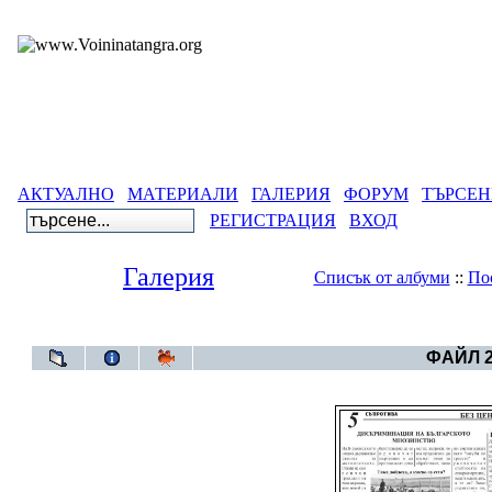
АКТУАЛНО
МАТЕРИАЛИ
ГАЛЕРИЯ
ФОРУМ
ТЪРСЕН
РЕГИСТРАЦИЯ
ВХОД
Галерия
Списък от албуми
::
По
Галерия
>
ФАЙЛ 2