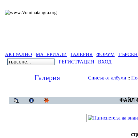
АКТУАЛНО
МАТЕРИАЛИ
ГАЛЕРИЯ
ФОРУМ
ТЪРСЕН
РЕГИСТРАЦИЯ
ВХОД
Галерия
Списък от албуми
::
По
Галерия
>
ФАЙЛ 4
стр