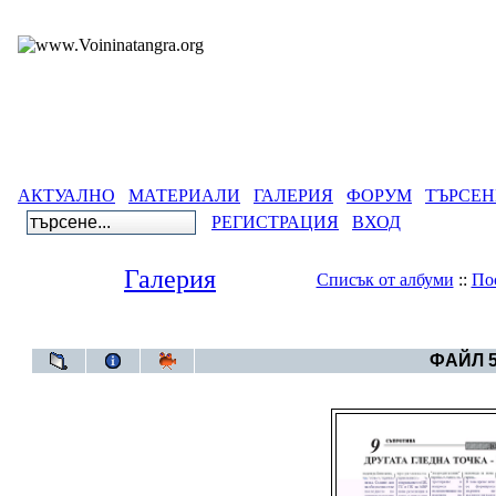
АКТУАЛНО
МАТЕРИАЛИ
ГАЛЕРИЯ
ФОРУМ
ТЪРСЕН
РЕГИСТРАЦИЯ
ВХОД
Галерия
Списък от албуми
::
По
Галерия
>
ФАЙЛ 5