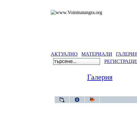
АКТУАЛНО
МАТЕРИАЛИ
ГАЛЕРИ
РЕГИСТРАЦИ
Галерия