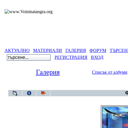
АКТУАЛНО
МАТЕРИАЛИ
ГАЛЕРИЯ
ФОРУМ
ТЪРСЕН
РЕГИСТРАЦИЯ
ВХОД
Галерия
Списък от албуми
Галерия
Ф