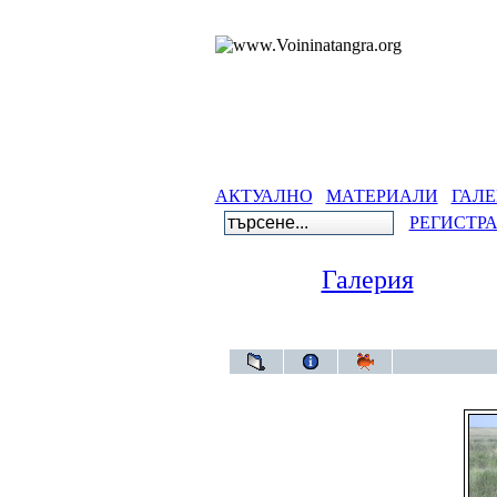
АКТУАЛНО
МАТЕРИАЛИ
ГАЛЕ
РЕГИСТР
Галерия